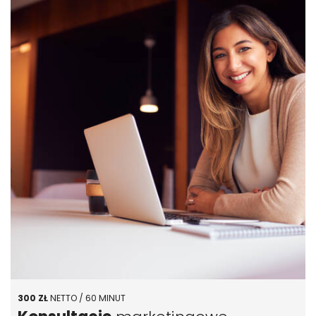
300 ZŁ
NETTO / 60 MINUT