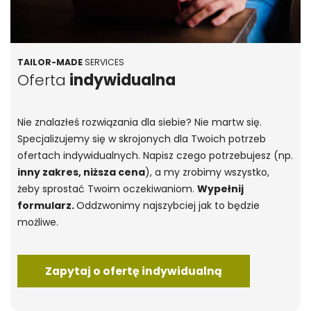
TAILOR-MADE
SERVICES
Oferta
indywidualna
Nie znalazłeś rozwiązania dla siebie? Nie martw się.
Specjalizujemy się w skrojonych dla Twoich potrzeb
ofertach indywidualnych. Napisz czego potrzebujesz (np.
inny zakres, niższa cena
), a my zrobimy wszystko,
żeby sprostać Twoim oczekiwaniom.
Wypełnij
formularz.
Oddzwonimy najszybciej jak to będzie
możliwe.
Zapytaj o ofertę indywidualną