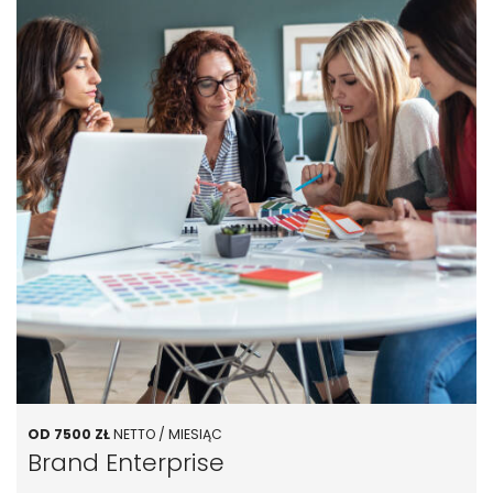
OD 7500 ZŁ
NETTO / MIESIĄC
Brand Enterprise