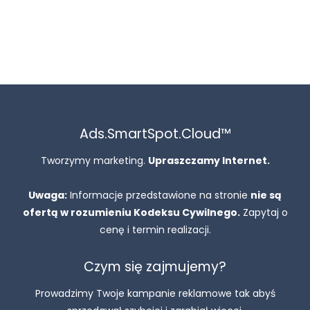
Ads.SmartSpot.Cloud™
Tworzymy marketing.
Upraszczamy Internet.
Uwaga:
Informacje przedstawione na stronie
nie są
ofertą w rozumieniu Kodeksu Cywilnego.
Zapytaj o
cenę i termin realizacji.
Czym się zajmujemy?
Prowadzimy Twoje kampanie reklamowe tak abyś