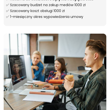
✅ Szacowany budżet na zakup mediów 1000 zł
✅ Szacowany koszt obsługi 1000 zł
✅ 1-miesięczny okres wypowiedzenia umowy