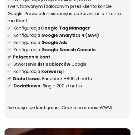
zweryfikowanym i założonym przez Klienta koncie
Google. Prawo administracyjne do korzystania z konta
ma Klient.
✅ Konfiguracja
Google
Tag Manager
✅ Konfiguracja
Google Analytics 4 (GA4)
✅ Konfiguracja
Google Ads
✅ Konfiguracja
Google
Search Console
✅ Połączenie kont
✅ Stworzenie
list odbiorców
Google
✅ Konfiguracja
konwersji
✅ Dodatkowo:
Facebook +800 zł netto
✅
Dodatkowo:
Bing +1200 zł netto
Nie obejmuje konfiguracji Cookie na stronie WWW.