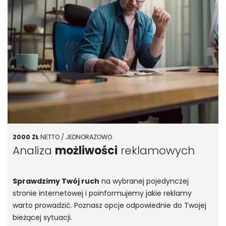
2000 ZŁ
NETTO / JEDNORAZOWO
Analiza
możliwości
reklamowych
Sprawdzimy Twój ruch
na wybranej pojedynczej
stronie internetowej i poinformujemy jakie reklamy
warto prowadzić. Poznasz opcje odpowiednie do Twojej
bieżącej sytuacji.