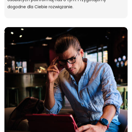
dogodne dla Ciebie rozwiązanie.