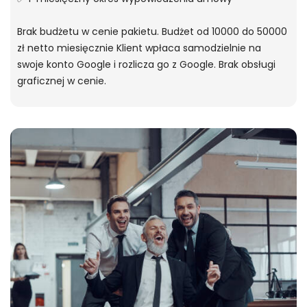
Brak budżetu w cenie pakietu. Budżet od 10000 do 50000
zł netto miesięcznie Klient wpłaca samodzielnie na
swoje konto Google i rozlicza go z Google. Brak obsługi
graficznej w cenie.