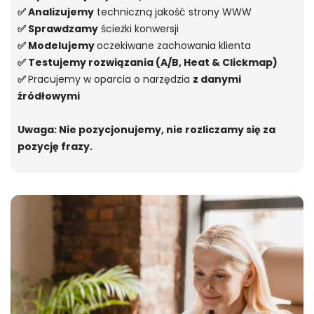
✅ Analizujemy
techniczną jakość strony WWW
✅ Sprawdzamy
ścieżki konwersji
✅ Modelujemy
oczekiwane zachowania klienta
✅ Testujemy rozwiązania (A/B, Heat & Clickmap)
✅
Pracujemy w oparcia o narzędzia
z danymi
źródłowymi
Uwaga: Nie pozycjonujemy, nie rozliczamy się za
pozycję frazy.