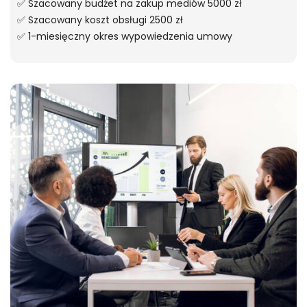
✅ Szacowany budżet na zakup mediów 5000 zł
✅ Szacowany koszt obsługi 2500 zł
✅ 1-miesięczny okres wypowiedzenia umowy