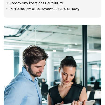
✅ Szacowany koszt obsługi 2000 zł
✅ 1-miesięczny okres wypowiedzenia umowy