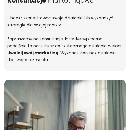
Konsultacje
marketingowe
Chcesz skonsultować swoje działania lub wyznaczyć
strategię dla swojej marki?
Zapraszamy na konsultacje. Interdyscyplinarne
podejście to nasz klucz do skutecznego działania w sieci.
Uwolnij swój marketing.
Wyznacz kierunek działania
dla swojego zespołu.