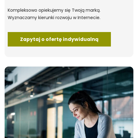
Kompleksowo opiekujemy się Twoją marką.
Wyznaczamy kierunki rozwoju w Internecie.
Zapytaj o ofertę indywidualną